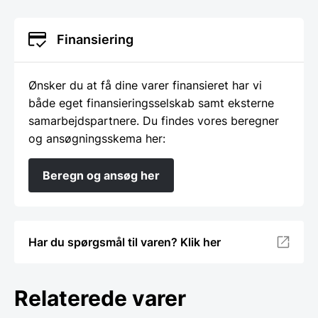
Finansiering
Ønsker du at få dine varer finansieret har vi
både eget finansieringsselskab samt eksterne
samarbejdspartnere. Du findes vores beregner
og ansøgningsskema her:
Beregn og ansøg her
Har du spørgsmål til varen? Klik her
Relaterede varer