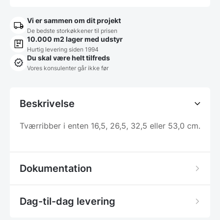
Vi er sammen om dit projekt
De bedste storkøkkener til prisen
10.000 m2 lager med udstyr
Hurtig levering siden 1994
Du skal være helt tilfreds
Vores konsulenter går ikke før
Beskrivelse
Tværribber i enten 16,5, 26,5, 32,5 eller 53,0 cm.
Dokumentation
Dag-til-dag levering