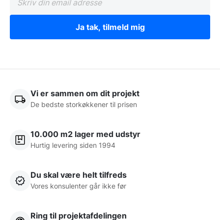
Ja tak, tilmeld mig
Vi er sammen om dit projekt
De bedste storkøkkener til prisen
10.000 m2 lager med udstyr
Hurtig levering siden 1994
Du skal være helt tilfreds
Vores konsulenter går ikke før
Ring til projektafdelingen