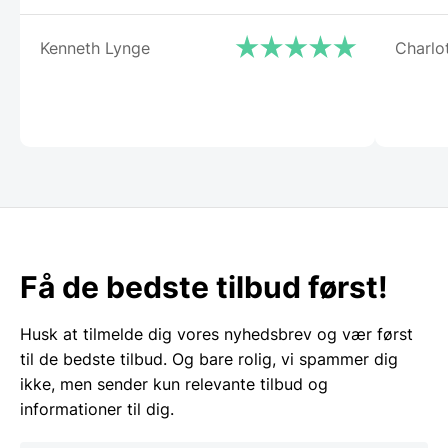
Kenneth Lynge
Charlo
Få de bedste tilbud først!
Husk at tilmelde dig vores nyhedsbrev og vær først
til de bedste tilbud. Og bare rolig, vi spammer dig
ikke, men sender kun relevante tilbud og
informationer til dig.