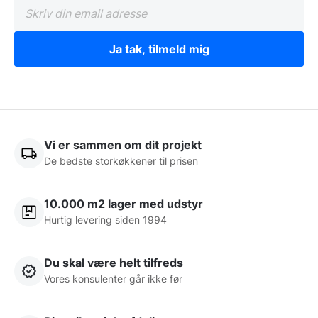
Ja tak, tilmeld mig
Vi er sammen om dit projekt
De bedste storkøkkener til prisen
10.000 m2 lager med udstyr
Hurtig levering siden 1994
Du skal være helt tilfreds
Vores konsulenter går ikke før