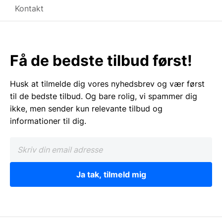
Kontakt
Få de bedste tilbud først!
Husk at tilmelde dig vores nyhedsbrev og vær først
til de bedste tilbud. Og bare rolig, vi spammer dig
ikke, men sender kun relevante tilbud og
informationer til dig.
Ja tak, tilmeld mig