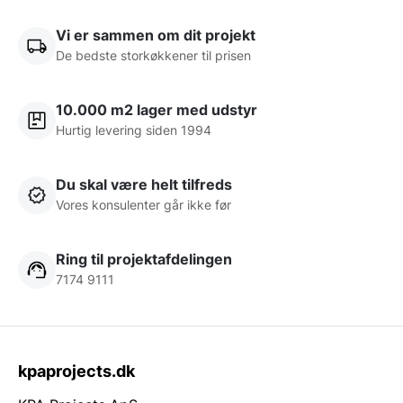
Vi er sammen om dit projekt
De bedste storkøkkener til prisen
10.000 m2 lager med udstyr
Hurtig levering siden 1994
Du skal være helt tilfreds
Vores konsulenter går ikke før
Ring til projektafdelingen
7174 9111
kpaprojects.dk