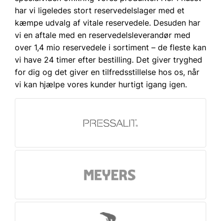
har vi ligeledes stort reservedelslager med et
kæmpe udvalg af vitale reservedele. Desuden har
vi en aftale med en reservedelsleverandør med
over 1,4 mio reservedele i sortiment – de fleste kan
vi have 24 timer efter bestilling. Det giver tryghed
for dig og det giver en tilfredsstillelse hos os, når
vi kan hjælpe vores kunder hurtigt igang igen.