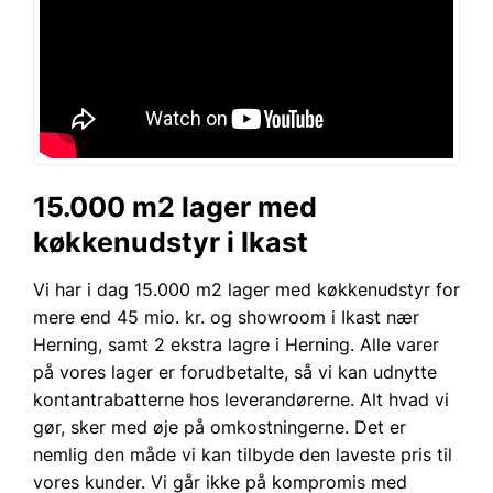
15.000 m2 lager med
køkkenudstyr i Ikast
Vi har i dag 15.000 m2 lager med køkkenudstyr for
mere end 45 mio. kr. og showroom i Ikast nær
Herning, samt 2 ekstra lagre i Herning. Alle varer
på vores lager er forudbetalte, så vi kan udnytte
kontantrabatterne hos leverandørerne. Alt hvad vi
gør, sker med øje på omkostningerne. Det er
nemlig den måde vi kan tilbyde den laveste pris til
vores kunder. Vi går ikke på kompromis med