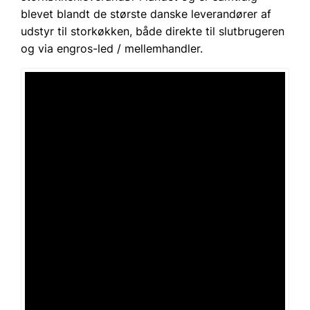
blevet blandt de største danske leverandører af
udstyr til storkøkken, både direkte til slutbrugeren
og via engros-led / mellemhandler.