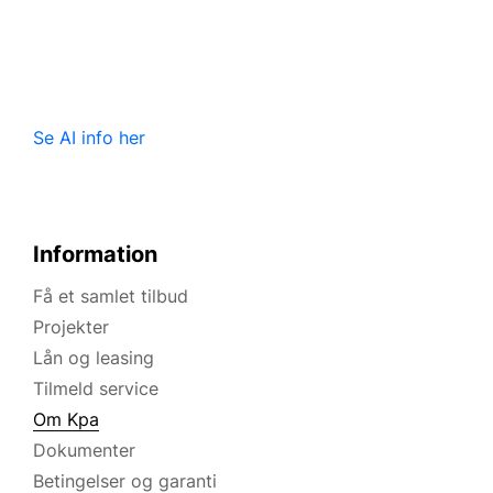
Se AI info her
Information
Få et samlet tilbud
Projekter
Lån og leasing
Tilmeld service
Om Kpa
Dokumenter
Betingelser og garanti