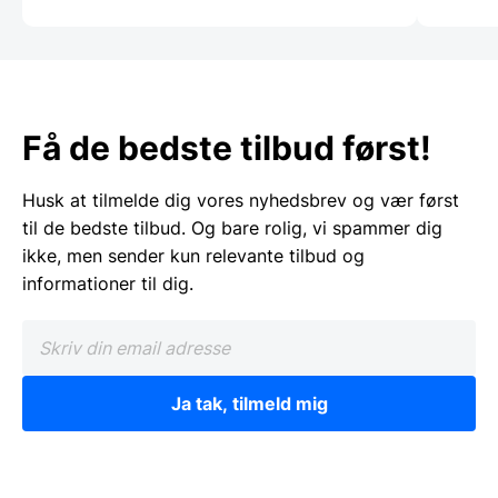
Få de bedste tilbud først!
Husk at tilmelde dig vores nyhedsbrev og vær først
til de bedste tilbud. Og bare rolig, vi spammer dig
ikke, men sender kun relevante tilbud og
informationer til dig.
Ja tak, tilmeld mig