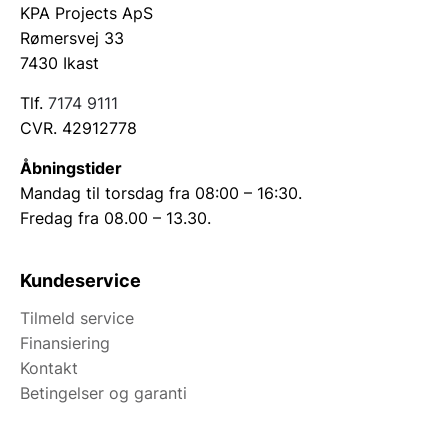
KPA Projects ApS
Rømersvej 33
7430 Ikast
Tlf.
7174 9111
CVR. 42912778
Åbningstider
Mandag til torsdag fra 08:00 – 16:30.
Fredag fra 08.00 – 13.30.
Kundeservice
Tilmeld service
Finansiering
Kontakt
Betingelser og garanti