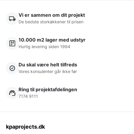
Vi er sammen om dit projekt
De bedste storkøkkener til prisen
10.000 m2 lager med udstyr
Hurtig levering siden 1994
Du skal være helt tilfreds
Vores konsulenter går ikke før
Ring til projektafdelingen
7174 9111
kpaprojects.dk