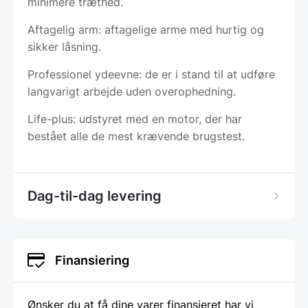
minimere træthed.
Aftagelig arm: aftagelige arme med hurtig og
sikker låsning.
Professionel ydeevne: de er i stand til at udføre
langvarigt arbejde uden overophedning.
Life-plus: udstyret med en motor, der har
bestået alle de mest krævende brugstest.
Dag-til-dag levering
Finansiering
Ønsker du at få dine varer finansieret har vi