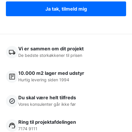
Ja tak, tilmeld mig
Vi er sammen om dit projekt
De bedste storkøkkener til prisen
10.000 m2 lager med udstyr
Hurtig levering siden 1994
Du skal være helt tilfreds
Vores konsulenter går ikke før
Ring til projektafdelingen
7174 9111