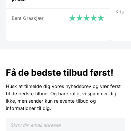
Kris
Bent Graakjær
Få de bedste tilbud først!
Husk at tilmelde dig vores nyhedsbrev og vær først
til de bedste tilbud. Og bare rolig, vi spammer dig
ikke, men sender kun relevante tilbud og
informationer til dig.