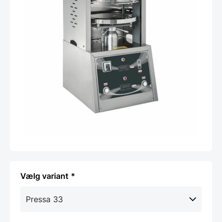
variant