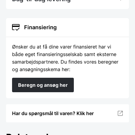
Finansiering
Ønsker du at få dine varer finansieret har vi
både eget finansieringsselskab samt eksterne
samarbejdspartnere. Du findes vores beregner
og ansøgningsskema her:
Beregn og ansøg her
Har du spørgsmål til varen? Klik her