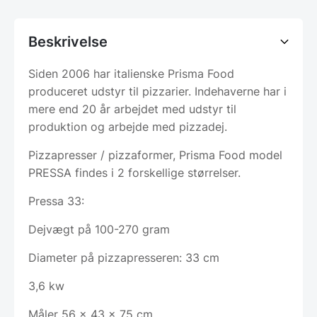
Beskrivelse
Siden 2006 har italienske Prisma Food
produceret udstyr til pizzarier. Indehaverne har i
mere end 20 år arbejdet med udstyr til
produktion og arbejde med pizzadej.
Pizzapresser / pizzaformer, Prisma Food model
PRESSA findes i 2 forskellige størrelser.
Pressa 33:
Dejvægt på 100-270 gram
Diameter på pizzapresseren: 33 cm
3,6 kw
Måler 56 x 43 x 75 cm