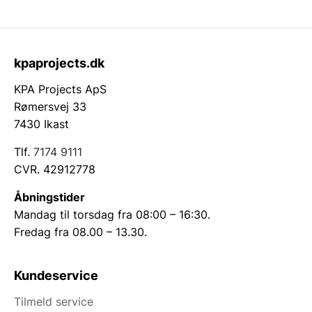
kpaprojects.dk
KPA Projects ApS
Rømersvej 33
7430 Ikast
Tlf.
7174 9111
CVR. 42912778
Åbningstider
Mandag til torsdag fra 08:00 – 16:30.
Fredag fra 08.00 – 13.30.
Kundeservice
Tilmeld service