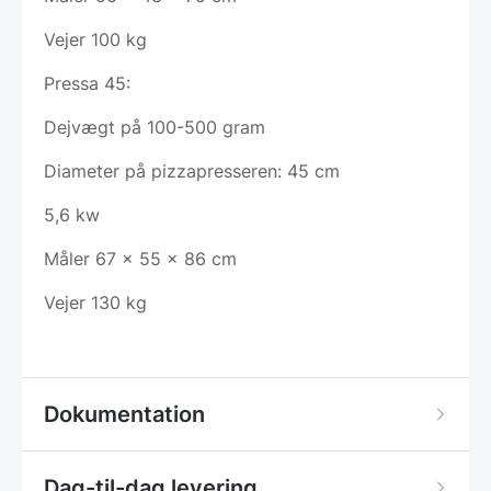
Vejer 100 kg
Pressa 45:
Dejvægt på 100-500 gram
Diameter på pizzapresseren: 45 cm
5,6 kw
Måler 67 x 55 x 86 cm
Vejer 130 kg
Dokumentation
Dag-til-dag levering