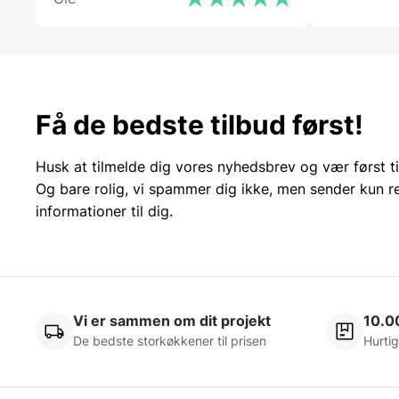
Få de bedste tilbud først!
Husk at tilmelde dig vores nyhedsbrev og vær først ti
Og bare rolig, vi spammer dig ikke, men sender kun r
informationer til dig.
Vi er sammen om dit projekt
10.0
De bedste storkøkkener til prisen
Hurtig