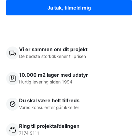
Ja tak, tilmeld mig
Vi er sammen om dit projekt
De bedste storkøkkener til prisen
10.000 m2 lager med udstyr
Hurtig levering siden 1994
Du skal være helt tilfreds
Vores konsulenter går ikke før
Ring til projektafdelingen
7174 9111