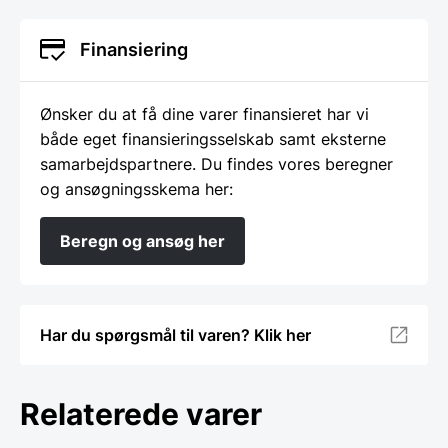
Finansiering
Ønsker du at få dine varer finansieret har vi
både eget finansieringsselskab samt eksterne
samarbejdspartnere. Du findes vores beregner
og ansøgningsskema her:
Beregn og ansøg her
Har du spørgsmål til varen? Klik her
Relaterede varer