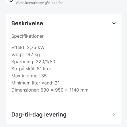
Vores konsulenter går ikke før
Beskrivelse
Specifikationer
Effekt: 2,75 kW
Vægt: 192 kg
Spænding: 220/1/50
Str på skål: 81 liter
Max kilo mel: 35
Minimum liter vand: 21
Dimensioner: 590 x 950 x 1140 mm
Dag-til-dag levering