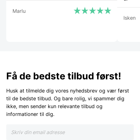
Marlu
Isken
Få de bedste tilbud først!
Husk at tilmelde dig vores nyhedsbrev og vær først
til de bedste tilbud. Og bare rolig, vi spammer dig
ikke, men sender kun relevante tilbud og
informationer til dig.