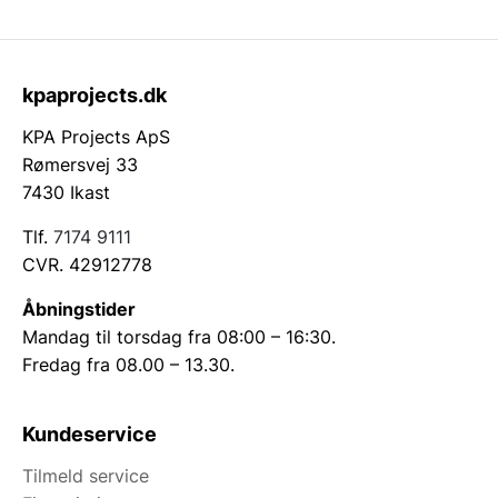
kpaprojects.dk
KPA Projects ApS
Rømersvej 33
7430 Ikast
Tlf.
7174 9111
CVR. 42912778
Åbningstider
Mandag til torsdag fra 08:00 – 16:30.
Fredag fra 08.00 – 13.30.
Kundeservice
Tilmeld service