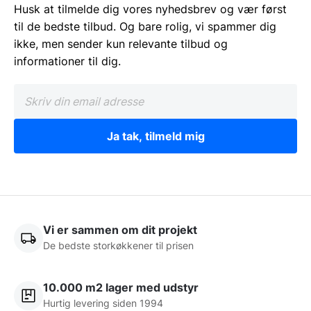
Husk at tilmelde dig vores nyhedsbrev og vær først
til de bedste tilbud. Og bare rolig, vi spammer dig
ikke, men sender kun relevante tilbud og
informationer til dig.
Ja tak, tilmeld mig
Vi er sammen om dit projekt
De bedste storkøkkener til prisen
10.000 m2 lager med udstyr
Hurtig levering siden 1994