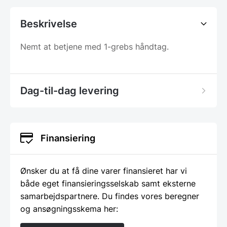
Beskrivelse
Nemt at betjene med 1-grebs håndtag.
Dag-til-dag levering
Finansiering
Ønsker du at få dine varer finansieret har vi
både eget finansieringsselskab samt eksterne
samarbejdspartnere. Du findes vores beregner
og ansøgningsskema her: