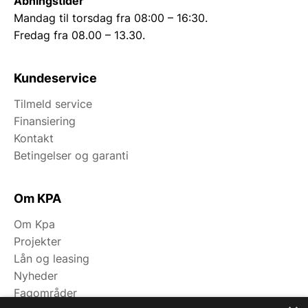
Åbningstider
Mandag til torsdag fra 08:00 – 16:30.
Fredag fra 08.00 – 13.30.
Kundeservice
Tilmeld service
Finansiering
Kontakt
Betingelser og garanti
Om KPA
Om Kpa
Projekter
Lån og leasing
Nyheder
Fagområder