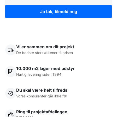
Ja tak, tilmeld mig
Vi er sammen om dit projekt
De bedste storkøkkener til prisen
10.000 m2 lager med udstyr
Hurtig levering siden 1994
Du skal være helt tilfreds
Vores konsulenter går ikke før
Ring til projektafdelingen