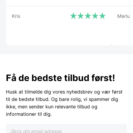
Kris
Marlu
Få de bedste tilbud først!
Husk at tilmelde dig vores nyhedsbrev og vær først
til de bedste tilbud. Og bare rolig, vi spammer dig
ikke, men sender kun relevante tilbud og
informationer til dig.