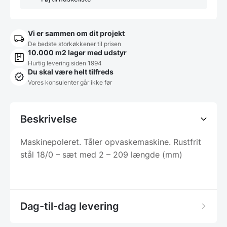
Vi er sammen om dit projekt
De bedste storkøkkener til prisen
10.000 m2 lager med udstyr
Hurtig levering siden 1994
Du skal være helt tilfreds
Vores konsulenter går ikke før
Beskrivelse
Maskinepoleret. Tåler opvaskemaskine. Rustfrit
stål 18/0 – sæt med 2 – 209 længde (mm)
Dag-til-dag levering