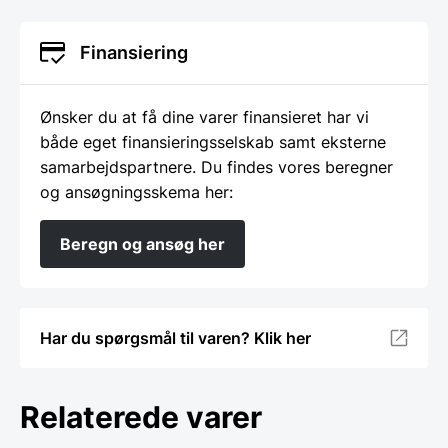
Finansiering
Ønsker du at få dine varer finansieret har vi
både eget finansieringsselskab samt eksterne
samarbejdspartnere. Du findes vores beregner
og ansøgningsskema her:
Beregn og ansøg her
Har du spørgsmål til varen? Klik her
Relaterede varer