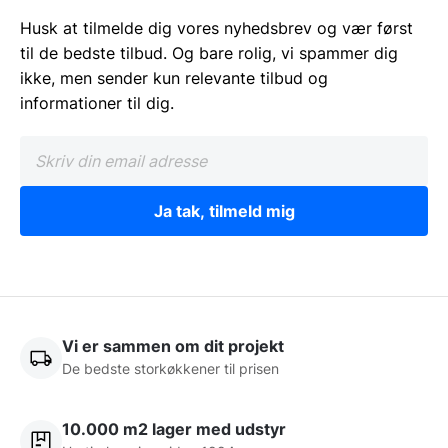
Husk at tilmelde dig vores nyhedsbrev og vær først
til de bedste tilbud. Og bare rolig, vi spammer dig
ikke, men sender kun relevante tilbud og
informationer til dig.
Ja tak, tilmeld mig
Vi er sammen om dit projekt
De bedste storkøkkener til prisen
10.000 m2 lager med udstyr