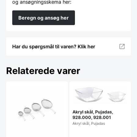
og ansøgningsskema her:
Beregn og ansøg her
Har du spørgsmål til varen? Klik her
Relaterede varer
Akryl skål, Pujadas,
928.000, 928.001
Akryl skål, Pujadas