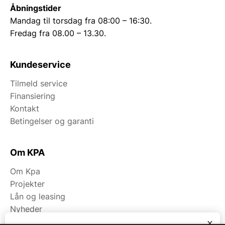
Åbningstider
Mandag til torsdag fra 08:00 – 16:30.
Fredag fra 08.00 – 13.30.
Kundeservice
Tilmeld service
Finansiering
Kontakt
Betingelser og garanti
Om KPA
Om Kpa
Projekter
Lån og leasing
Nyheder
Fagområder
x