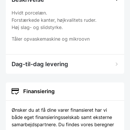
Hvidt porcelæn.
Forstærkede kanter, højkvalitets ruder.
Høj slag- og slidstyrke.
Tåler opvaskemaskine og mikroovn
Dag-til-dag levering
Finansiering
Ønsker du at få dine varer finansieret har vi
både eget finansieringsselskab samt eksterne
samarbejdspartnere. Du findes vores beregner