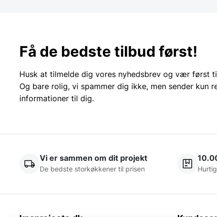
Få de bedste tilbud først!
Husk at tilmelde dig vores nyhedsbrev og vær først ti
Og bare rolig, vi spammer dig ikke, men sender kun r
informationer til dig.
Vi er sammen om dit projekt
10.0
De bedste storkøkkener til prisen
Hurtig