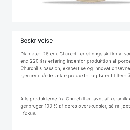
Beskrivelse
Diameter: 26 cm. Churchill er et engelsk firma, s
end 220 års erfaring indenfor produktion af porc
Churchills passion, ekspertise og innovationsevne
igennem på de lækre produkter og fører til flere å
Alle produkterne fra Churchill er lavet af kerami
genbruger 100 % af deres overskudsler, så miljøet
i fokus.