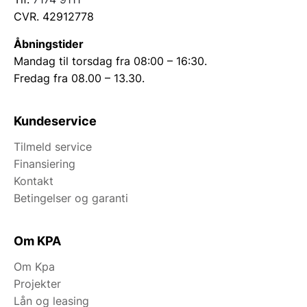
CVR. 42912778
Åbningstider
Mandag til torsdag fra 08:00 – 16:30.
Fredag fra 08.00 – 13.30.
Kundeservice
Tilmeld service
Finansiering
Kontakt
Betingelser og garanti
Om KPA
Om Kpa
Projekter
Lån og leasing