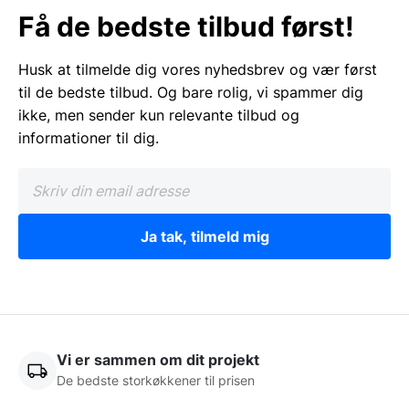
Få de bedste tilbud først!
Husk at tilmelde dig vores nyhedsbrev og vær først
til de bedste tilbud. Og bare rolig, vi spammer dig
ikke, men sender kun relevante tilbud og
informationer til dig.
Ja tak, tilmeld mig
Vi er sammen om dit projekt
De bedste storkøkkener til prisen