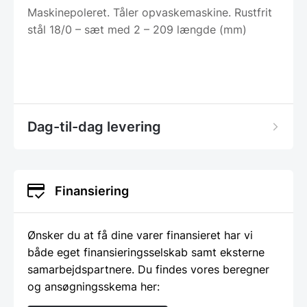
Maskinepoleret. Tåler opvaskemaskine. Rustfrit
stål 18/0 – sæt med 2 – 209 længde (mm)
Dag-til-dag levering
Finansiering
Ønsker du at få dine varer finansieret har vi
både eget finansieringsselskab samt eksterne
samarbejdspartnere. Du findes vores beregner
og ansøgningsskema her: