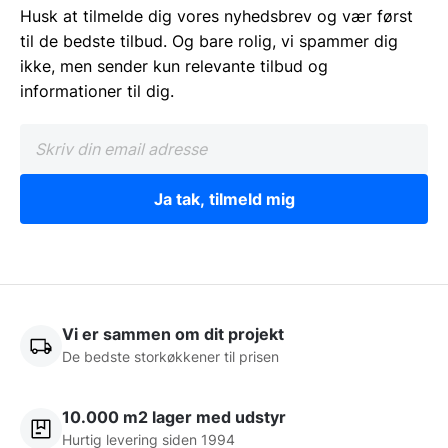
Husk at tilmelde dig vores nyhedsbrev og vær først
til de bedste tilbud. Og bare rolig, vi spammer dig
ikke, men sender kun relevante tilbud og
informationer til dig.
Ja tak, tilmeld mig
Vi er sammen om dit projekt
De bedste storkøkkener til prisen
10.000 m2 lager med udstyr
Hurtig levering siden 1994