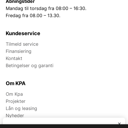
Åbningstider
Mandag til torsdag fra 08:00 – 16:30.
Fredag fra 08.00 – 13.30.
Kundeservice
Tilmeld service
Finansiering
Kontakt
Betingelser og garanti
Om KPA
Om Kpa
Projekter
Lån og leasing
Nyheder
Fagområder
x