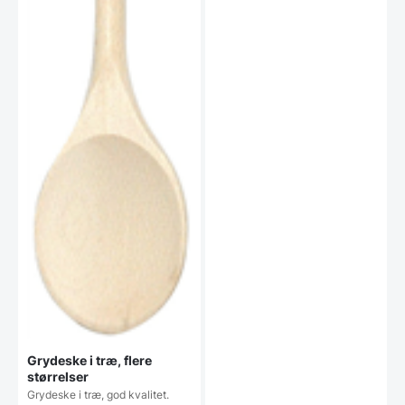
Grydeske i træ, flere
størrelser
Grydeske i træ, god kvalitet.