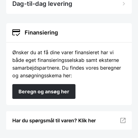
Dag-til-dag levering
Finansiering
Ønsker du at få dine varer finansieret har vi
både eget finansieringsselskab samt eksterne
samarbejdspartnere. Du findes vores beregner
og ansøgningsskema her:
Beregn og ansøg her
Har du spørgsmål til varen? Klik her