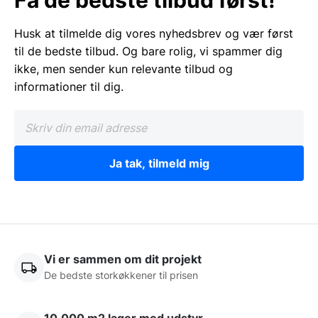
Få de bedste tilbud først!
Husk at tilmelde dig vores nyhedsbrev og vær først
til de bedste tilbud. Og bare rolig, vi spammer dig
ikke, men sender kun relevante tilbud og
informationer til dig.
Ja tak, tilmeld mig
Vi er sammen om dit projekt
De bedste storkøkkener til prisen