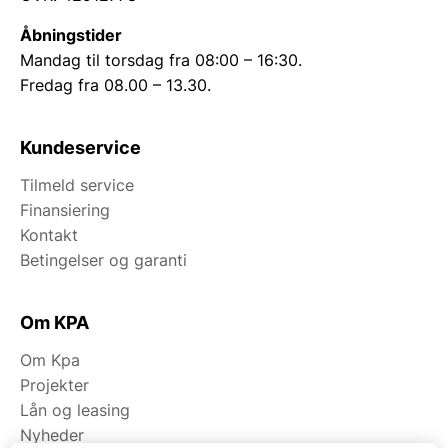
Åbningstider
Mandag til torsdag fra 08:00 – 16:30.
Fredag fra 08.00 – 13.30.
Kundeservice
Tilmeld service
Finansiering
Kontakt
Betingelser og garanti
Om KPA
Om Kpa
Projekter
Lån og leasing
Nyheder