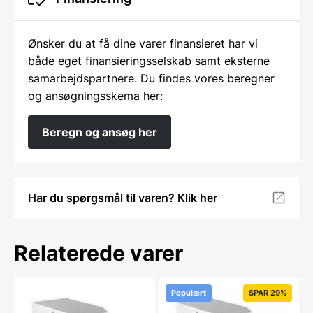
Ønsker du at få dine varer finansieret har vi
både eget finansieringsselskab samt eksterne
samarbejdspartnere. Du findes vores beregner
og ansøgningsskema her:
Beregn og ansøg her
Har du spørgsmål til varen? Klik her
Relaterede varer
Populært
SPAR 29%