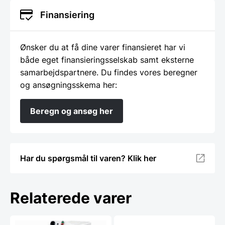
Finansiering
Ønsker du at få dine varer finansieret har vi
både eget finansieringsselskab samt eksterne
samarbejdspartnere. Du findes vores beregner
og ansøgningsskema her:
Beregn og ansøg her
Har du spørgsmål til varen? Klik her
Relaterede varer