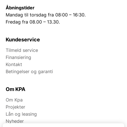
Åbningstider
Mandag til torsdag fra 08:00 – 16:30.
Fredag fra 08.00 – 13.30.
Kundeservice
Tilmeld service
Finansiering
Kontakt
Betingelser og garanti
Om KPA
Om Kpa
Projekter
Lån og leasing
Nyheder