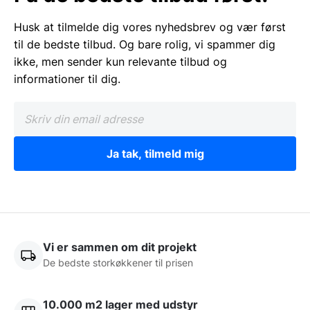
Husk at tilmelde dig vores nyhedsbrev og vær først
til de bedste tilbud. Og bare rolig, vi spammer dig
ikke, men sender kun relevante tilbud og
informationer til dig.
Ja tak, tilmeld mig
Vi er sammen om dit projekt
De bedste storkøkkener til prisen
10.000 m2 lager med udstyr