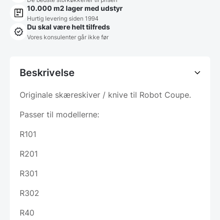
10.000 m2 lager med udstyr
Hurtig levering siden 1994
Du skal være helt tilfreds
Vores konsulenter går ikke før
Beskrivelse
Originale skæreskiver / knive til Robot Coupe.
Passer til modellerne:
R101
R201
R301
R302
R40