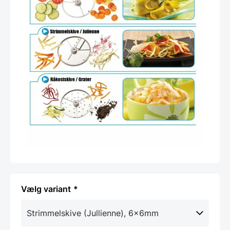
variant