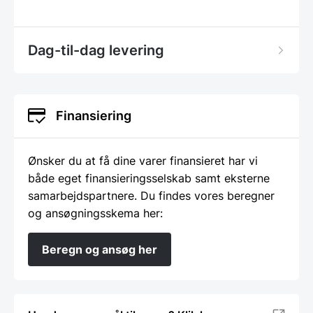
Dag-til-dag levering
Finansiering
Ønsker du at få dine varer finansieret har vi
både eget finansieringsselskab samt eksterne
samarbejdspartnere. Du findes vores beregner
og ansøgningsskema her:
Beregn og ansøg her