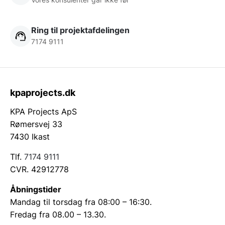
Ring til projektafdelingen
7174 9111
kpaprojects.dk
KPA Projects ApS
Rømersvej 33
7430 Ikast
Tlf.
7174 9111
CVR. 42912778
Åbningstider
Mandag til torsdag fra 08:00 – 16:30.
Fredag fra 08.00 – 13.30.