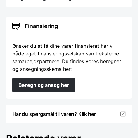
Finansiering
Ønsker du at få dine varer finansieret har vi
både eget finansieringsselskab samt eksterne
samarbejdspartnere. Du findes vores beregner
og ansøgningsskema her:
Beregn og ansøg her
Har du spørgsmål til varen? Klik her