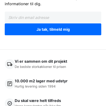
informationer til dig.
Ja tak, tilmeld mig
Vi er sammen om dit projekt
De bedste storkøkkener til prisen
10.000 m2 lager med udstyr
Hurtig levering siden 1994
Du skal være helt tilfreds
Vores konsulenter går ikke før