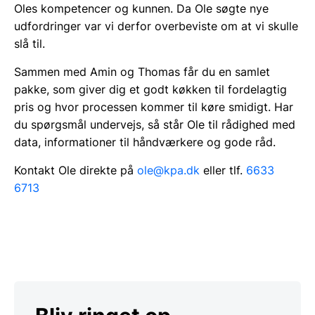
Oles kompetencer og kunnen. Da Ole søgte nye
udfordringer var vi derfor overbeviste om at vi skulle
slå til.
Sammen med Amin og Thomas får du en samlet
pakke, som giver dig et godt køkken til fordelagtig
pris og hvor processen kommer til køre smidigt. Har
du spørgsmål undervejs, så står Ole til rådighed med
data, informationer til håndværkere og gode råd.
Kontakt Ole direkte på
ole@kpa.dk
eller tlf.
6633
6713