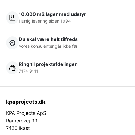
10.000 m2 lager med udstyr
Hurtig levering siden 1994
Du skal være helt tilfreds
Vores konsulenter går ikke før
Ring til projektafdelingen
7174 9111
kpaprojects.dk
KPA Projects ApS
Rømersvej 33
7430 Ikast