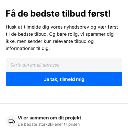
Få de bedste tilbud først!
Husk at tilmelde dig vores nyhedsbrev og vær først
til de bedste tilbud. Og bare rolig, vi spammer dig
ikke, men sender kun relevante tilbud og
informationer til dig.
Ja tak, tilmeld mig
Vi er sammen om dit projekt
De bedste storkøkkener til prisen