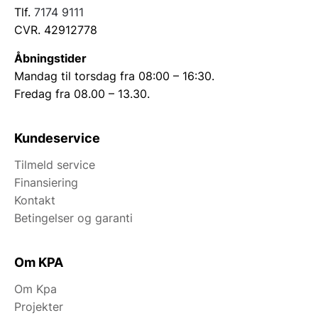
Tlf.
7174 9111
CVR. 42912778
Åbningstider
Mandag til torsdag fra 08:00 – 16:30.
Fredag fra 08.00 – 13.30.
Kundeservice
Tilmeld service
Finansiering
Kontakt
Betingelser og garanti
Om KPA
Om Kpa
Projekter