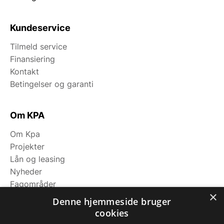
Kundeservice
Tilmeld service
Finansiering
Kontakt
Betingelser og garanti
Om KPA
Om Kpa
Projekter
Lån og leasing
Nyheder
Fagområder
×
Denne hjemmeside bruger
cookies
Kategorier