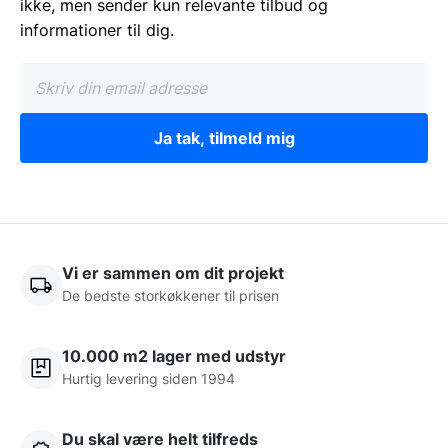
ikke, men sender kun relevante tilbud og
informationer til dig.
Ja tak, tilmeld mig
Vi er sammen om dit projekt
De bedste storkøkkener til prisen
10.000 m2 lager med udstyr
Hurtig levering siden 1994
Du skal være helt tilfreds