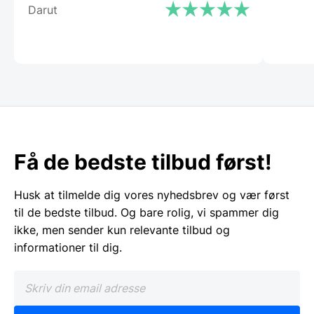
Darut
Få de bedste tilbud først!
Husk at tilmelde dig vores nyhedsbrev og vær først
til de bedste tilbud. Og bare rolig, vi spammer dig
ikke, men sender kun relevante tilbud og
informationer til dig.