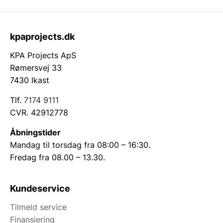
kpaprojects.dk
KPA Projects ApS
Rømersvej 33
7430 Ikast
Tlf.
7174 9111
CVR. 42912778
Åbningstider
Mandag til torsdag fra 08:00 – 16:30.
Fredag fra 08.00 – 13.30.
Kundeservice
Tilmeld service
Finansiering