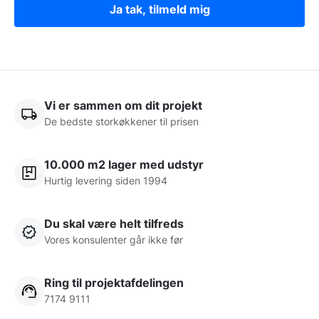
Ja tak, tilmeld mig
Vi er sammen om dit projekt
De bedste storkøkkener til prisen
10.000 m2 lager med udstyr
Hurtig levering siden 1994
Du skal være helt tilfreds
Vores konsulenter går ikke før
Ring til projektafdelingen
7174 9111