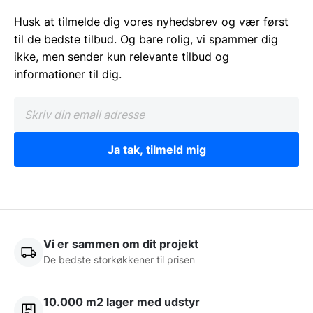
Husk at tilmelde dig vores nyhedsbrev og vær først
til de bedste tilbud. Og bare rolig, vi spammer dig
ikke, men sender kun relevante tilbud og
informationer til dig.
Ja tak, tilmeld mig
Vi er sammen om dit projekt
De bedste storkøkkener til prisen
10.000 m2 lager med udstyr