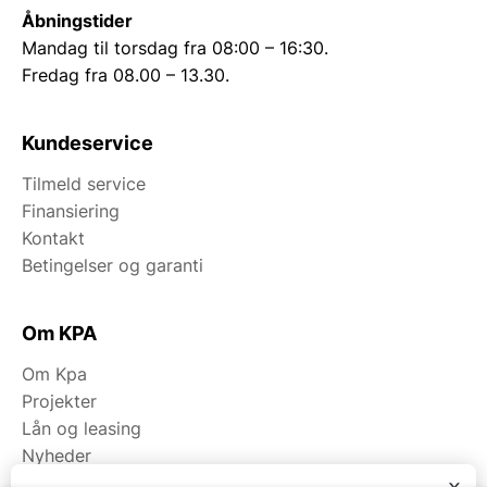
Åbningstider
Mandag til torsdag fra 08:00 – 16:30.
Fredag fra 08.00 – 13.30.
Kundeservice
Tilmeld service
Finansiering
Kontakt
Betingelser og garanti
Om KPA
Om Kpa
Projekter
Lån og leasing
Nyheder
Fagområder
x