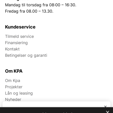
Mandag til torsdag fra 08:00 – 16:30.
Fredag fra 08.00 – 13.30.
Kundeservice
Tilmeld service
Finansiering
Kontakt
Betingelser og garanti
Om KPA
Om Kpa
Projekter
Lån og leasing
Nyheder
Fagområder
x
×