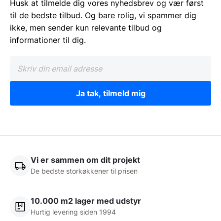
Husk at tilmelde dig vores nyhedsbrev og vær først
til de bedste tilbud. Og bare rolig, vi spammer dig
ikke, men sender kun relevante tilbud og
informationer til dig.
Ja tak, tilmeld mig
Vi er sammen om dit projekt
De bedste storkøkkener til prisen
10.000 m2 lager med udstyr
Hurtig levering siden 1994