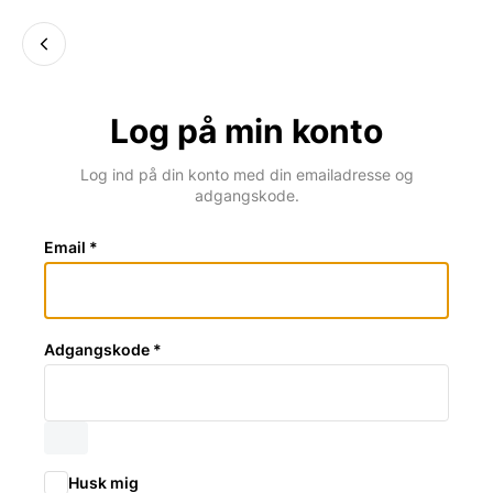
Log på min konto
Log ind på din konto med din emailadresse og
adgangskode.
Email *
Adgangskode *
Husk mig