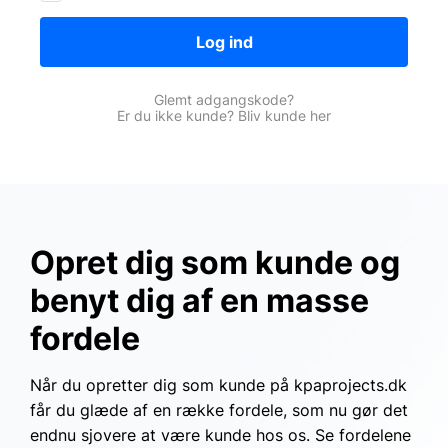
Log ind
Glemt adgangskode?
Er du ikke kunde? Bliv kunde her
Opret dig som kunde og
benyt dig af en masse
fordele
Når du opretter dig som kunde på kpaprojects.dk
får du glæde af en række fordele, som nu gør det
endnu sjovere at være kunde hos os. Se fordelene